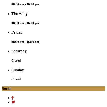
08:00 am - 06:00 pm
Thursday
08:00 am - 06:00 pm
Friday
08:00 am - 06:00 pm
Saturday
Closed
Sunday
Closed
Social