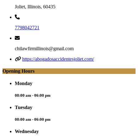
Joliet, Illinois, 60435
7798042721
chilawfirmillinois@gmail.com
https://abogadosaccidentesjoliet.com/
Opening Hours
Monday
08:00 am - 06:00 pm
Tuesday
08:00 am - 06:00 pm
Wednesday