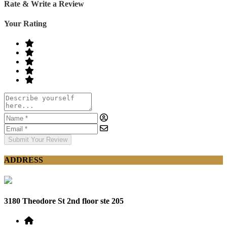
Rate & Write a Review
Your Rating
Submit Your Review
ADDRESS
3180 Theodore St 2nd floor ste 205