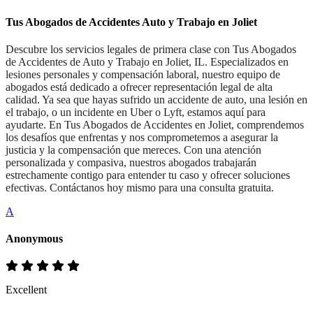
Tus Abogados de Accidentes Auto y Trabajo en Joliet
Descubre los servicios legales de primera clase con Tus Abogados
de Accidentes de Auto y Trabajo en Joliet, IL. Especializados en
lesiones personales y compensación laboral, nuestro equipo de
abogados está dedicado a ofrecer representación legal de alta
calidad. Ya sea que hayas sufrido un accidente de auto, una lesión en
el trabajo, o un incidente en Uber o Lyft, estamos aquí para
ayudarte. En Tus Abogados de Accidentes en Joliet, comprendemos
los desafíos que enfrentas y nos comprometemos a asegurar la
justicia y la compensación que mereces. Con una atención
personalizada y compasiva, nuestros abogados trabajarán
estrechamente contigo para entender tu caso y ofrecer soluciones
efectivas. Contáctanos hoy mismo para una consulta gratuita.
A
Anonymous
Excellent